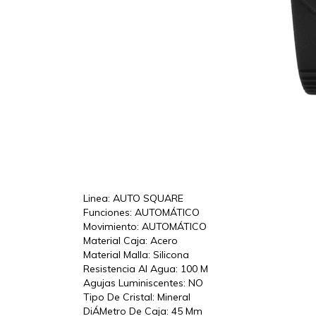
Linea: AUTO SQUARE
Funciones: AUTOMÁTICO
Movimiento: AUTOMÁTICO
Material Caja: Acero
Material Malla: Silicona
Resistencia Al Agua: 100 M
Agujas Luminiscentes: NO
Tipo De Cristal: Mineral
DiÁMetro De Caja: 45 Mm