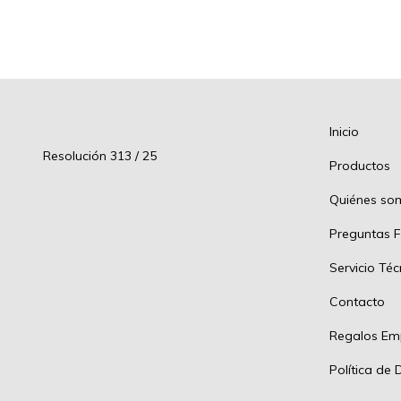
Inicio
Resolución 313 / 25
Productos
Quiénes so
Preguntas F
Servicio Téc
Contacto
Regalos Emp
Política de 