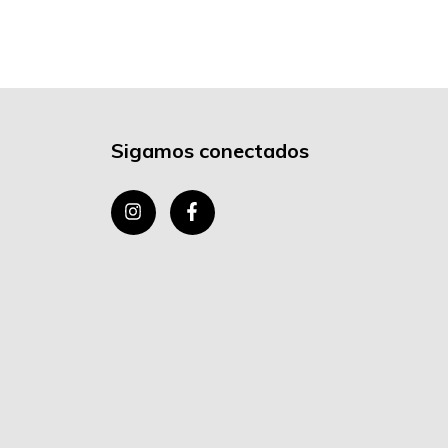
Sigamos conectados