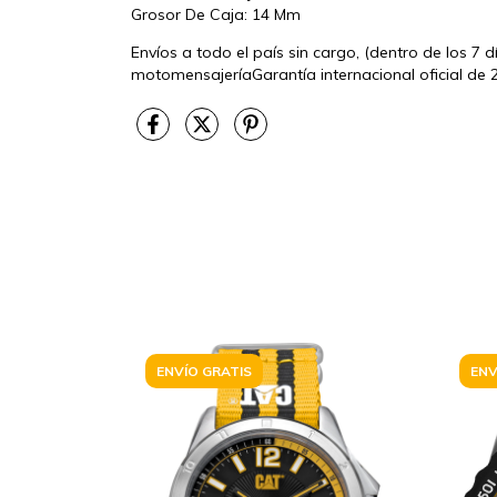
Grosor De Caja: 14 Mm
Envíos a todo el país sin cargo, (dentro de los 7 d
motomensajeríaGarantía internacional oficial de 
ENVÍO GRATIS
ENV