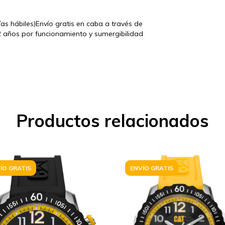
ías hábiles)Envío gratis en caba a través de
2 años por funcionamiento y sumergibilidad
Productos relacionados
ÍO GRATIS
ENVÍO GRATIS