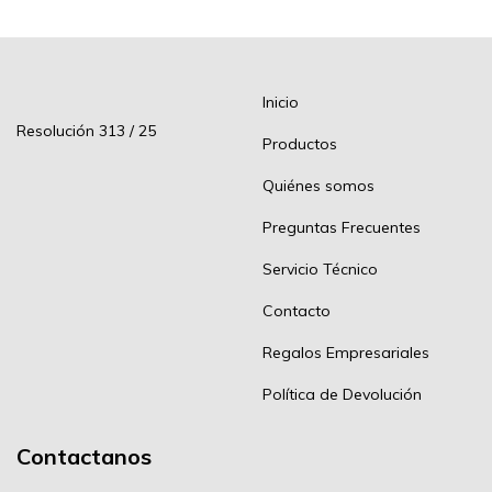
Inicio
Resolución 313 / 25
Productos
Quiénes somos
Preguntas Frecuentes
Servicio Técnico
Contacto
Regalos Empresariales
Política de Devolución
Contactanos