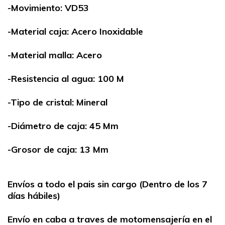
-Movimiento: VD53
-Material caja: Acero Inoxidable
-Material malla: Acero
-Resistencia al agua: 100 M
-Tipo de cristal: Mineral
-Diámetro de caja: 45 Mm
-Grosor de caja: 13 Mm
Envíos a todo el pais sin cargo (Dentro de los 7
días hábiles)
Envío en caba a traves de motomensajería en el