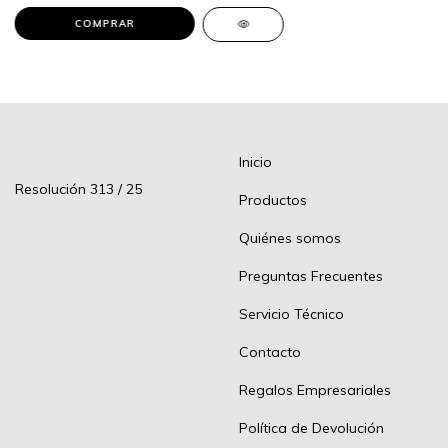
Inicio
Resolución 313 / 25
Productos
Quiénes somos
Preguntas Frecuentes
Servicio Técnico
Contacto
Regalos Empresariales
Política de Devolución