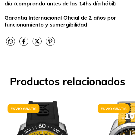
día (comprando antes de las 14hs día hábil)
Garantia Internacional Oficial de 2 años por
funcionamiento y sumergibilidad
Productos relacionados
ENVÍO GRATIS
ENVÍO GRATIS