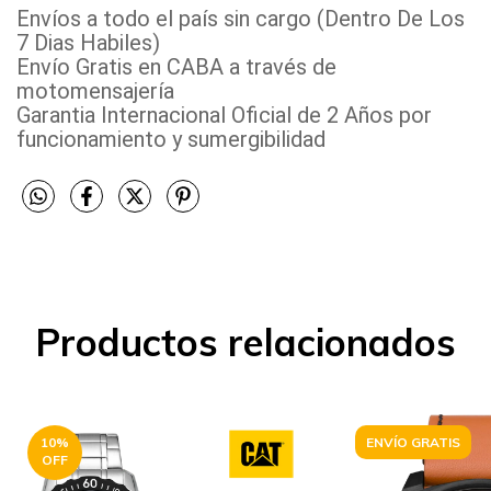
Envíos a todo el país sin cargo (Dentro De Los
7 Dias Habiles)
Envío Gratis en CABA a través de
motomensajería
Garantia Internacional Oficial de 2 Años por
funcionamiento y sumergibilidad
Productos relacionados
10
%
ENVÍO GRATIS
OFF