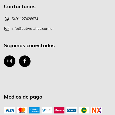
Contactanos
5491127428974
info@catwatches.com.ar
Sigamos conectados
Medios de pago