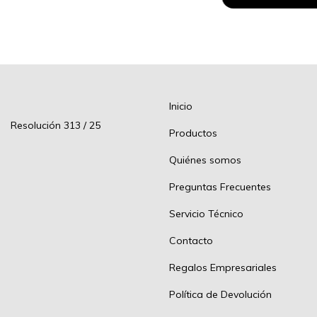
Inicio
Resolución 313 / 25
Productos
Quiénes somos
Preguntas Frecuentes
Servicio Técnico
Contacto
Regalos Empresariales
Política de Devolución