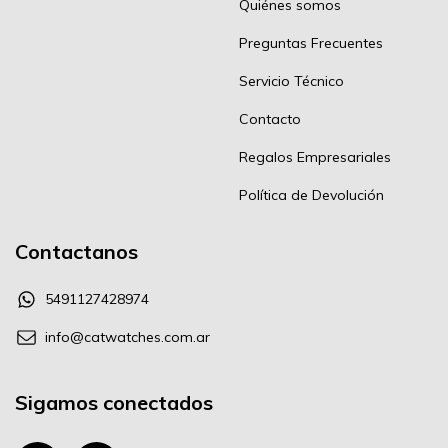
Quiénes somos
Preguntas Frecuentes
Servicio Técnico
Contacto
Regalos Empresariales
Política de Devolución
Contactanos
5491127428974
info@catwatches.com.ar
Sigamos conectados