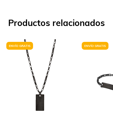
Productos relacionados
ENVÍO GRATIS
ENVÍO GRATIS