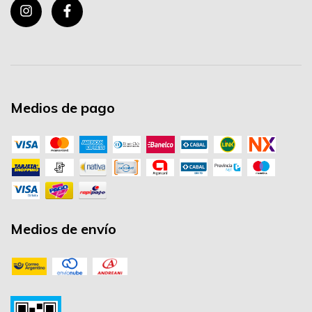
Medios de pago
Medios de envío