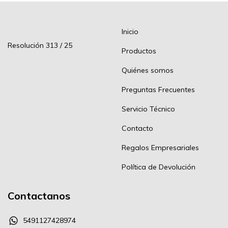
Inicio
Resolución 313 / 25
Productos
Quiénes somos
Preguntas Frecuentes
Servicio Técnico
Contacto
Regalos Empresariales
Política de Devolución
Contactanos
5491127428974