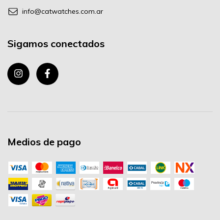
info@catwatches.com.ar
Sigamos conectados
Medios de pago