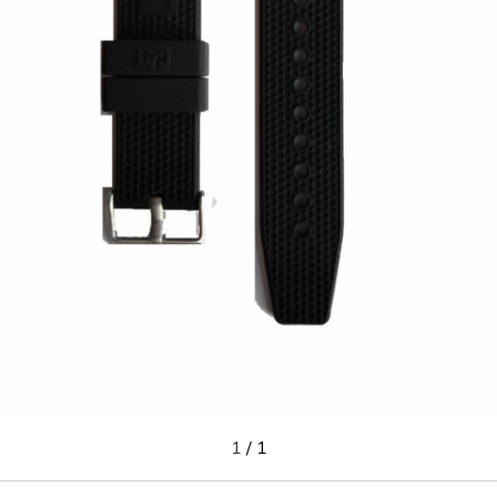
1
/
1