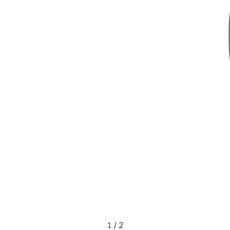
1
/
2