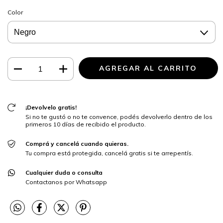
Color
¡Devolvelo gratis!
Si no te gustó o no te convence, podés devolverlo dentro de los
primeros 10 días de recibido el producto.
Comprá y cancelá cuando quieras.
Tu compra está protegida, cancelá gratis si te arrepentís.
Cualquier duda o consulta
Contactanos por Whatsapp