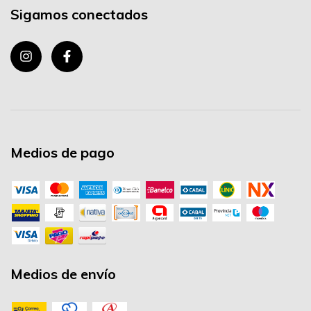
Sigamos conectados
Medios de pago
Medios de envío