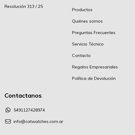
Resolución 313 / 25
Productos
Quiénes somos
Preguntas Frecuentes
Servicio Técnico
Contacto
Regalos Empresariales
Política de Devolución
Contactanos
5491127428974
info@catwatches.com.ar