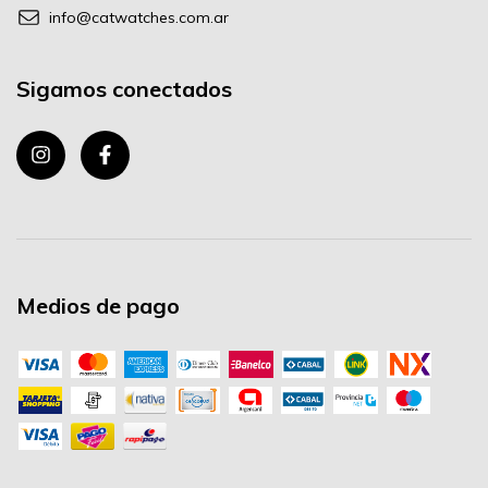
info@catwatches.com.ar
Sigamos conectados
Medios de pago