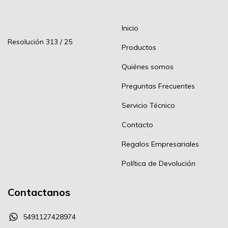
Inicio
Resolución 313 / 25
Productos
Quiénes somos
Preguntas Frecuentes
Servicio Técnico
Contacto
Regalos Empresariales
Política de Devolución
Contactanos
5491127428974