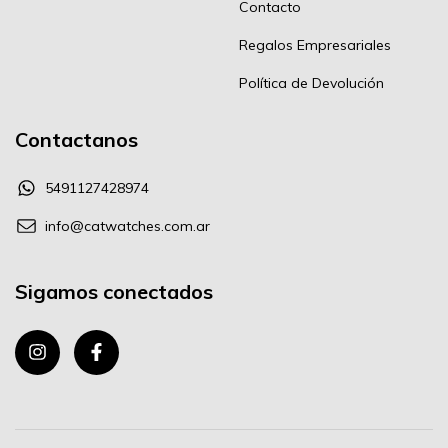
Contacto
Regalos Empresariales
Política de Devolución
Contactanos
5491127428974
info@catwatches.com.ar
Sigamos conectados