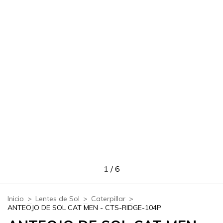
1
/
6
Inicio
>
Lentes de Sol
>
Caterpillar
>
ANTEOJO DE SOL CAT MEN - CTS-RIDGE-104P