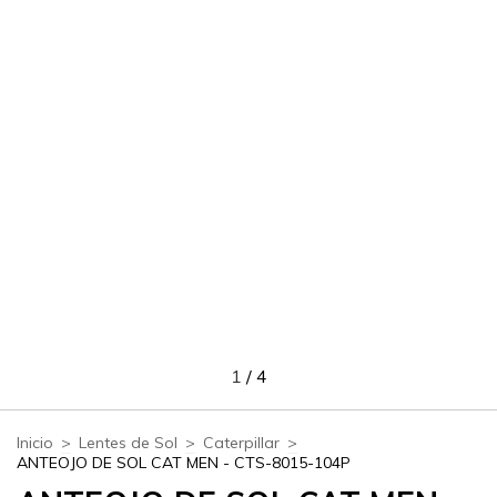
1
/
4
Inicio
>
Lentes de Sol
>
Caterpillar
>
ANTEOJO DE SOL CAT MEN - CTS-8015-104P