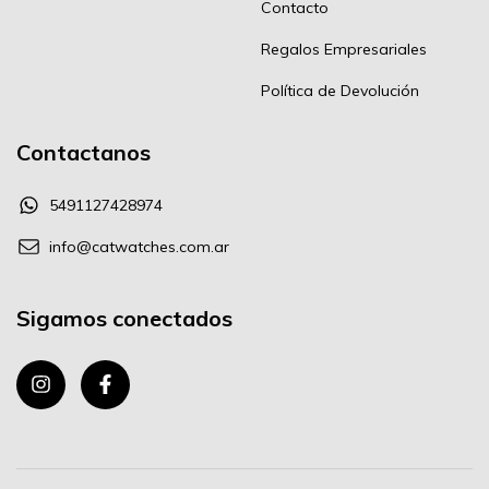
Contacto
Regalos Empresariales
Política de Devolución
Contactanos
5491127428974
info@catwatches.com.ar
Sigamos conectados