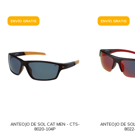
ENVÍO GRATIS
ENVÍO GRATIS
ANTEOJO DE SOL CAT MEN - CTS-
ANTEOJO DE SOL
8020-104P
8022