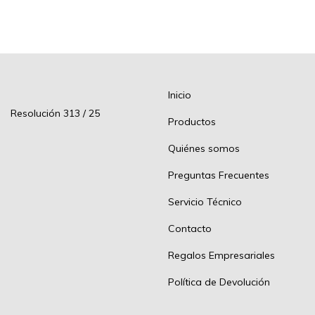
Inicio
Resolución 313 / 25
Productos
Quiénes somos
Preguntas Frecuentes
Servicio Técnico
Contacto
Regalos Empresariales
Política de Devolución