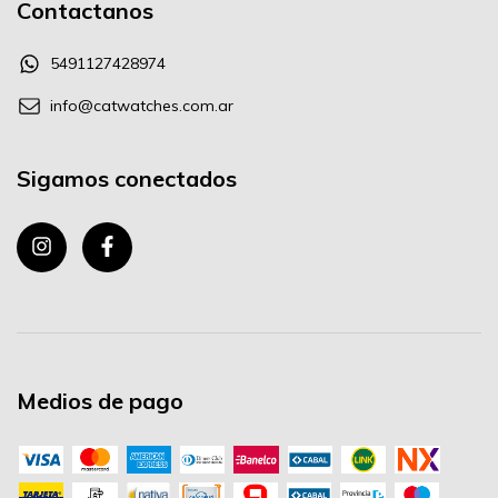
Contactanos
5491127428974
info@catwatches.com.ar
Sigamos conectados
Medios de pago